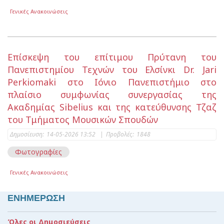
Γενικές Ανακοινώσεις
Επίσκεψη του επίτιμου Πρύτανη του
Πανεπιστημίου Τεχνών του Ελσίνκι Dr. Jari
Perkiomaki στο Ιόνιο Πανεπιστήμιο στο
πλαίσιο συμφωνίας συνεργασίας της
Ακαδημίας Sibelius και της κατεύθυνσης Τζαζ
του Τμήματος Μουσικών Σπουδών
Δημοσίευση:
14-05-2026 13:52
|
Προβολές:
1848
Φωτογραφίες
Γενικές Ανακοινώσεις
ΕΝΗΜΕΡΩΣΗ
Όλες οι Δημοσιεύσεις