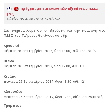
Πρόγραμμα εισαγωγικών εξετάσεων Π.Μ.Σ.
[.v2]
Mέγεθος: 192.27 KB :: Τύπος: Αρχείο PDF
Σας ενημερώνουμε ότι οι εξετάσεις για την εισαγωγή στο
Π.Μ.Σ. του Τμήματος θα γίνουν ως εξής:
Κρουστά
Πέμπτη 28 Σεπτεμβρίου 2017, ώρα 13.00, αιθ. κρουστών
Πιάνο
Πέμπτη 28 Σεπτεμβρίου 2017, ώρα 12.00, αίθ. 321
Κιθάρα
Δευτέρα 25 Σεπτεμβρίου 2017, ώρα 18.30, αιθ. 121
Κλαρινέτο
Δευτέρα 25 Σεπτεμβρίου 2017, ώρα 17.00, αίθουσα Ρομποτή
Τρομπόνι