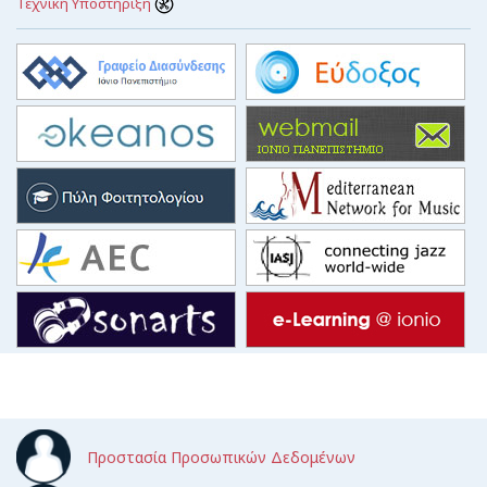
Τεχνική Υποστήριξη
Προστασία Προσωπικών Δεδομένων