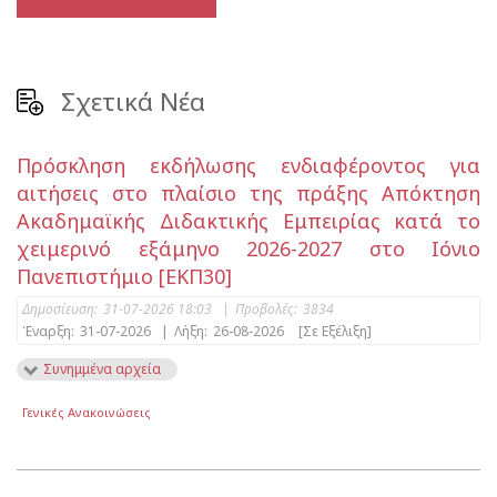
Σχετικά Νέα
Πρόσκληση εκδήλωσης ενδιαφέροντος για
αιτήσεις στο πλαίσιο της πράξης Απόκτηση
Ακαδημαϊκής Διδακτικής Εμπειρίας κατά το
χειμερινό εξάμηνο 2026-2027 στο Ιόνιο
Πανεπιστήμιο [ΕΚΠ30]
Δημοσίευση:
31-07-2026 18:03
|
Προβολές:
3834
Έναρξη:
31-07-2026
|
Λήξη:
26-08-2026
[Σε Εξέλιξη]
Συνημμένα αρχεία
Γενικές Ανακοινώσεις