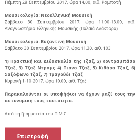
Πέμπτη 28 Σεπτεμβρίου 2017, ώρα 14,00, αιθ. Ρομποτή
Μουσικολογία: Νεοελληνική Μουσική
Σάββατο 30 Σεπτεμβρίου 2017, ώρα 11.00-13.00, αιθ.
Αναγνωστήριο Ελληνικής Μουσικής (Παλαιά Ανάκτορα)
Μουσικολογία: Βυζαντινή Μουσική
Σάββατο 30 Σεπτεμβρίου 2017, ώρα 11.30, αιθ. 103
1) Πρακτική και Διδασκαλία της Τζαζ, 2) Κοντραμπάσο
Τζαζ, 3) Τζαζ Ντραμς 4) Πιάνο Τζαζ, 5) Κιθάρα Τζαζ, 6)
Σαξόφωνο Τζαζ, 7) Τραγούδι Τζαζ
Κυριακή 1-10-2017, ώρα 10.00, αιθ. Τζαζ
Παρακαλούνται οι υποψήφιοι να έχουν μαζί τους την
αστυνομική τους ταυτότητα.
Από τη Γραμματεία του Π.Μ.Σ.
Επιστροφή