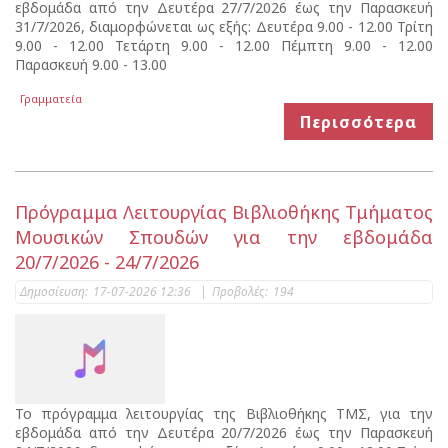
εβδομάδα από την Δευτέρα 27/7/2026 έως την Παρασκευή
31/7/2026, διαμορφώνεται ως εξής: Δευτέρα 9.00 - 12.00 Τρίτη
9.00 - 12.00 Τετάρτη 9.00 - 12.00 Πέμπτη 9.00 - 12.00
Παρασκευή 9.00 - 13.00
Γραμματεία
Περισσότερα
Πρόγραμμα Λειτουργίας Βιβλιοθήκης Τμήματος
Μουσικών Σπουδών για την εβδομάδα
20/7/2026 - 24/7/2026
Δημοσίευση:
17-07-2026 12:36
|
Προβολές:
194
Το πρόγραμμα λειτουργίας της Βιβλιοθήκης ΤΜΣ, για την
εβδομάδα από την Δευτέρα 20/7/2026 έως την Παρασκευή