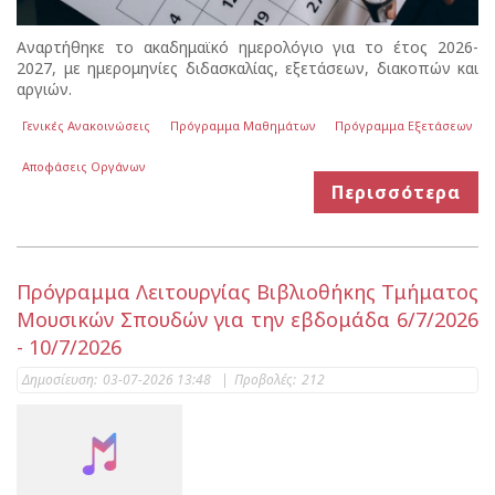
Αναρτήθηκε το ακαδημαϊκό ημερολόγιο για το έτος 2026-
2027, με ημερομηνίες διδασκαλίας, εξετάσεων, διακοπών και
αργιών.
Γενικές Ανακοινώσεις
Πρόγραμμα Μαθημάτων
Πρόγραμμα Εξετάσεων
Αποφάσεις Οργάνων
Περισσότερα
Πρόγραμμα Λειτουργίας Βιβλιοθήκης Τμήματος
Μουσικών Σπουδών για την εβδομάδα 6/7/2026
- 10/7/2026
Δημοσίευση:
03-07-2026 13:48
|
Προβολές:
212