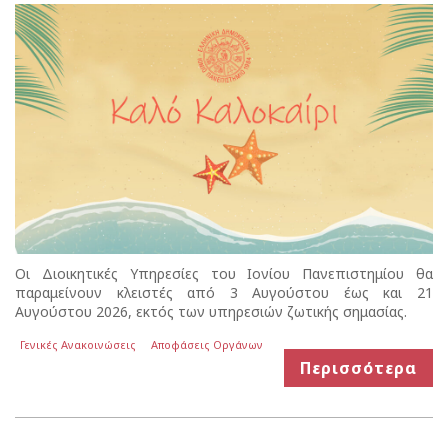
Οι Διοικητικές Υπηρεσίες του Ιονίου Πανεπιστημίου θα
παραμείνουν κλειστές από 3 Αυγούστου έως και 21
Αυγούστου 2026, εκτός των υπηρεσιών ζωτικής σημασίας.
Γενικές Ανακοινώσεις
Αποφάσεις Οργάνων
Περισσότερα