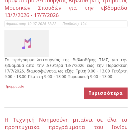
Πρόγραμμα Λειτουργίας Βιβλιοθήκης Τμήματος
Μουσικών Σπουδών για την εβδομάδα
13/7/2026 - 17/7/2026
Δημοσίευση:
10-07-2026 12:22
|
Προβολές:
194
Το πρόγραμμα λειτουργίας της Βιβλιοθήκης ΤΜΣ, για την
εβδομάδα από την Δευτέρα 13/7/2026 έως την Παρασκευή
17/7/2026, διαμορφώνεται ως εξής: Τρίτη 9.00 - 13.00 Τετάρτη
9.00 - 13.00 Πέμπτη 9.00 - 13.00 Παρασκευή 9.00 - 13.00
Γραμματεία
Περισσότερα
Η Τεχνητή Νοημοσύνη μπαίνει σε όλα τα
προπτυχιακά προγράμματα του Ιονίου