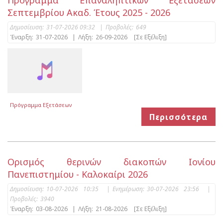
Πρόγραμμα Επαναληπτικών Εξετάσεων
Σεπτεμβρίου Ακαδ. Έτους 2025 - 2026
Δημοσίευση:
31-07-2026 09:32
|
Προβολές:
649
Έναρξη:
31-07-2026
|
Λήξη:
26-09-2026
[Σε Εξέλιξη]
Πρόγραμμα Εξετάσεων
Περισσότερα
Ορισμός θερινών διακοπών Ιονίου
Πανεπιστημίου - Καλοκαίρι 2026
Δημοσίευση:
10-07-2026 10:35
|
Ενημέρωση:
30-07-2026 23:56
|
Προβολές:
3940
Έναρξη:
03-08-2026
|
Λήξη:
21-08-2026
[Σε Εξέλιξη]