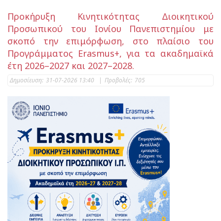
Προκήρυξη Κινητικότητας Διοικητικού
Προσωπικού του Ιονίου Πανεπιστημίου με
σκοπό την επιμόρφωση, στο πλαίσιο του
Προγράμματος Erasmus+, για τα ακαδημαϊκά
έτη 2026–2027 και 2027–2028.
Δημοσίευση:
31-07-2026 13:40
|
Προβολές:
705