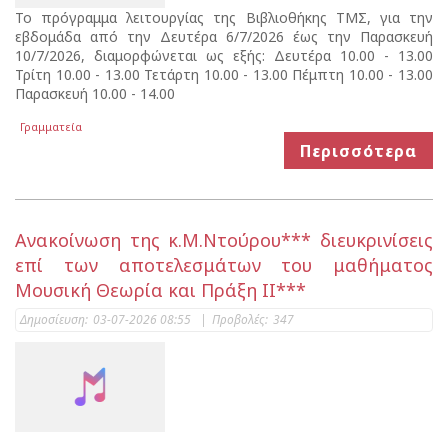
Το πρόγραμμα λειτουργίας της Βιβλιοθήκης ΤΜΣ, για την
εβδομάδα από την Δευτέρα 6/7/2026 έως την Παρασκευή
10/7/2026, διαμορφώνεται ως εξής: Δευτέρα 10.00 - 13.00
Τρίτη 10.00 - 13.00 Τετάρτη 10.00 - 13.00 Πέμπτη 10.00 - 13.00
Παρασκευή 10.00 - 14.00
Γραμματεία
Περισσότερα
Ανακοίνωση της κ.Μ.Ντούρου*** διευκρινίσεις
επί των αποτελεσμάτων του μαθήματος
Μουσική Θεωρία και Πράξη ΙΙ***
Δημοσίευση:
03-07-2026 08:55
|
Προβολές:
347