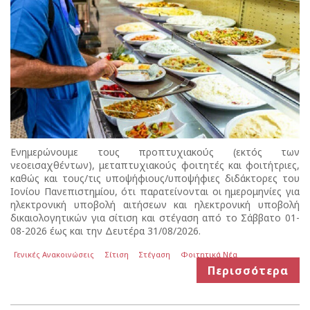
Ενημερώνουμε τους προπτυχιακούς (εκτός των
νεοεισαχθέντων), μεταπτυχιακούς φοιτητές και φοιτήτριες,
καθώς και τους/τις υποψήφιους/υποψήφιες διδάκτορες του
Ιονίου Πανεπιστημίου, ότι παρατείνονται οι ημερομηνίες για
ηλεκτρονική υποβολή αιτήσεων και ηλεκτρονική υποβολή
δικαιολογητικών για σίτιση και στέγαση από το Σάββατο 01-
08-2026 έως και την Δευτέρα 31/08/2026.
Γενικές Ανακοινώσεις
Σίτιση
Στέγαση
Φοιτητικά Νέα
Περισσότερα