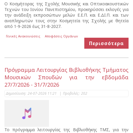
Ο Κοσμήτορας της Σχολής Μουσικής και Οπτικοακουστικών
Τεχνών του Ιονίου Πανεπιστημίου, προκηρύσσει εκλογές για
την ανάδειξη εκπροσώπων μελών Ε.Ε.Π. και Ε.ΔΙ.Π. και των
αναπληρωτών τους στην Κοσμητεία της Σχολής με θητεία
από 1-9-2026 έως 31-8-2027.
Γενικές Ανακοινώσεις
Αποφάσεις Οργάνων
Περισσότερα
Πρόγραμμα Λειτουργίας Βιβλιοθήκης Τμήματος
Μουσικών Σπουδών για την εβδομάδα
27/7/2026 - 31/7/2026
Δημοσίευση:
24-07-2026 11:21
|
Προβολές:
202
Το πρόγραμμα λειτουργίας της Βιβλιοθήκης ΤΜΣ, για την