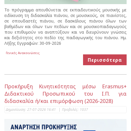
Το πρόγραμμα απευθύνεται σε εκπαιδευτικούς μουσικής με
ειδίκευση τη διδασκαλία πιάνου, σε μουσικούς, σε πιανίστες,
σε σπουδαστές πιάνου, σε δασκάλους πιάνου όλων των
βαθμίδων και όλων των πεδίων και σε μουσικοπαιδαγωγούς
που επιθυμούν να αναπτύξουν και να διευρύνουν γνώσεις
και δεξιότητες στο πεδίο της παιδαγωγικής του πιάνου. Ημ.
Λήξης Εγγραφών: 30-09-2026
Γενικές Ανακοινώσεις
Περισσότερα
Προκήρυξη Κινητικότητας μέσω Erasmus+
Διδακτικού Προσωπικού του Ι.Π. για
διδασκαλία ή/και επιμόρφωση (2026-2028)
Δημοσίευση:
27-07-2026 16:41
|
Προβολές:
1037