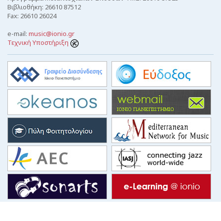
Βιβλιοθήκη: 26610 87512
Fax: 26610 26024
e-mail:
music@ionio.gr
Τεχνική Υποστήριξη