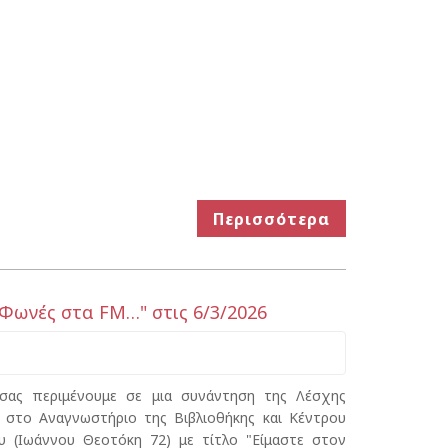
Περισσότερα
Φωνές στα FM…" στις 6/3/2026
 σας περιμένουμε σε μια συνάντηση της Λέσχης
στο Αναγνωστήριο της Βιβλιοθήκης και Κέντρου
υ (Ιωάννου Θεοτόκη 72) με τίτλο "Είμαστε στον