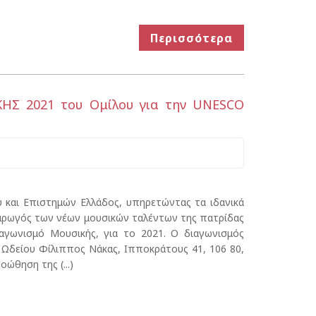
Περισσότερα
Σ 2021 του Ομίλου για την UNESCO
 και Επιστημών Ελλάδος, υπηρετώντας τα ιδανικά
 αρωγός των νέων μουσικών ταλέντων της πατρίδας
αγωνισμό Μουσικής, για το 2021. Ο διαγωνισμός
 Ωδείου Φίλιππος Νάκας, Ιπποκράτους 41, 106 80,
ώθηση της (...)