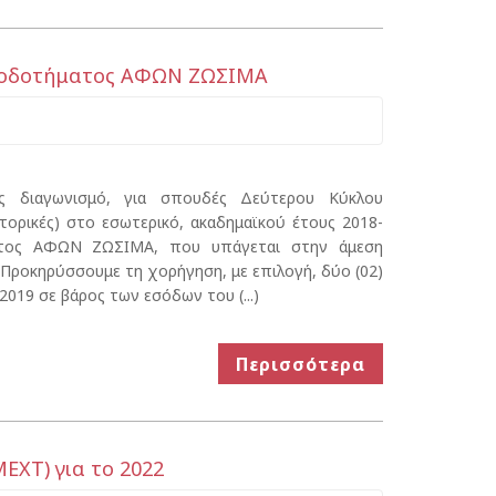
ηροδοτήματος ΑΦΩΝ ΖΩΣΙΜΑ
ς διαγωνισμό, για σπουδές Δεύτερου Κύκλου
κτορικές) στο εσωτερικό, ακαδημαϊκού έτους 2018-
ατος ΑΦΩΝ ΖΩΣΙΜΑ, που υπάγεται στην άμεση
Προκηρύσσουμε τη χορήγηση, με επιλογή, δύο (02)
019 σε βάρος των εσόδων του (...)
Περισσότερα
ΧΤ) για το 2022