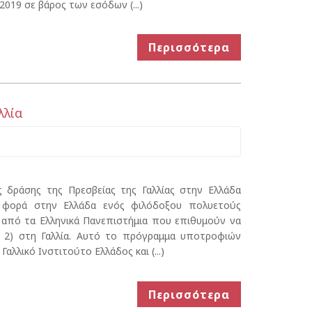
019 σε βάρος των εσόδων (...)
Περισσότερα
λλία
ς δράσης της Πρεσβείας της Γαλλίας στην Ελλάδα
 φορά στην Ελλάδα ενός φιλόδοξου πολυετούς
από τα Ελληνικά Πανεπιστήμια που επιθυμούν να
 2) στη Γαλλία. Αυτό το πρόγραμμα υποτροφιών
λλικό Ινστιτούτο Ελλάδος και (...)
Περισσότερα