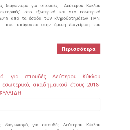
ίς διαγωνισμό για σπουδές Δεύτερου Κύκλου
δακτορικές) στο εξωτερικό και στο εσωτερικό
8-2019 από τα έσοδα των κληροδοτημάτων ΠΑΝ.
 που υπάγονται στην άμεση διαχείριση του
Περισσότερα
μό, για σπουδές Δεύτερου Κύκλου
ο εσωτερικό, ακαδημαϊκού έτους 2018-
ΑΦΥΛΛΙΔΗ
ς διαγωνισμό, για σπουδές Δεύτερου Κύκλου