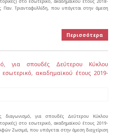
κτορικές) στο εσωτερικό, ακαδημαϊκού έτους 2018-
 Παν. Τριανταφυλλίδη, που υπάγεται στην άμεση
Περισσότερα
μό, για σπουδές Δεύτερου Κύκλου
ο εσωτερικό, ακαδημαϊκού έτους 2019-
ς διαγωνισμό, για σπουδές Δεύτερου Κύκλου
κτορικές) στο εσωτερικό, ακαδημαϊκού έτους 2019-
Αφών Ζωσιμά, που υπάγεται στην άμεση διαχείριση