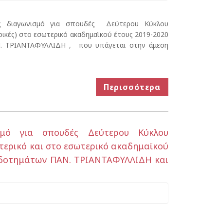
ς διαγωνισμό για σπουδές Δεύτερου Κύκλου
ρικές) στο εσωτερικό ακαδημαϊκού έτους 2019-2020
. ΤΡΙΑΝΤΑΦΥΛΛΙΔΗ , που υπάγεται στην άμεση
Περισσότερα
σμό για σπουδές Δεύτερου Κύκλου
ωτερικό και στο εσωτερικό ακαδημαϊκού
ροδοτημάτων ΠΑΝ. ΤΡΙΑΝΤΑΦΥΛΛΙΔΗ και