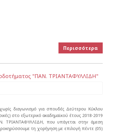
Περισσότερα
ροδοτήματος "ΠΑΝ. ΤΡΙΑΝΤΑΦΥΛΛΙΔΗ"
χωρίς διαγωνισμό για σπουδές Δεύτερου Κύκλου
ρικές) στο εξωτερικό ακαδημαϊκού έτους 2018-2019
Ν. ΤΡΙΑΝΤΑΦΥΛΛΙΔΗ, που υπάγεται στην άμεση
Προκηρύσσουμε τη χορήγηση με επιλογή πέντε (05)