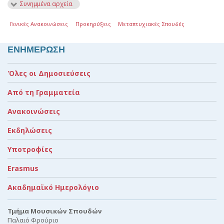
Συνημμένα αρχεία
Γενικές Ανακοινώσεις
Προκηρύξεις
Μεταπτυχιακές Σπουδές
ΕΝΗΜΕΡΩΣΗ
Όλες οι Δημοσιεύσεις
Από τη Γραμματεία
Ανακοινώσεις
Εκδηλώσεις
Υποτροφίες
Erasmus
Ακαδημαϊκό Ημερολόγιο
Τμήμα Μουσικών Σπουδών
Παλαιό Φρούριο