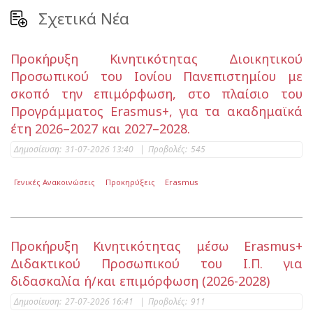
Σχετικά Νέα
Προκήρυξη Κινητικότητας Διοικητικού
Προσωπικού του Ιονίου Πανεπιστημίου με
σκοπό την επιμόρφωση, στο πλαίσιο του
Προγράμματος Erasmus+, για τα ακαδημαϊκά
έτη 2026–2027 και 2027–2028.
Δημοσίευση:
31-07-2026 13:40
|
Προβολές:
545
Γενικές Ανακοινώσεις
Προκηρύξεις
Erasmus
Προκήρυξη Κινητικότητας μέσω Erasmus+
Διδακτικού Προσωπικού του Ι.Π. για
διδασκαλία ή/και επιμόρφωση (2026-2028)
Δημοσίευση:
27-07-2026 16:41
|
Προβολές:
911