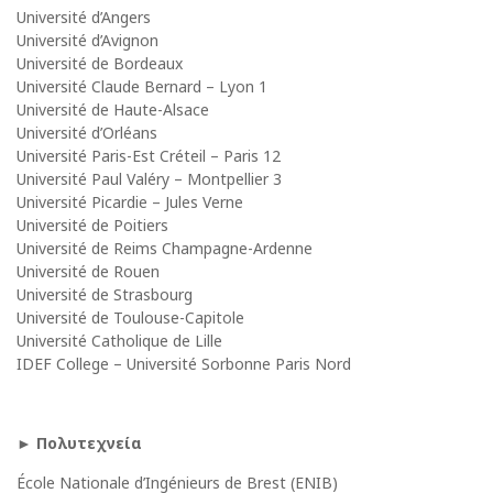
Université d’Angers
Université d’Avignon
Université de Bordeaux
Université Claude Bernard – Lyon 1
Université de Haute-Alsace
Université d’Orléans
Université Paris-Est Créteil – Paris 12
Université Paul Valéry – Montpellier 3
Université Picardie – Jules Verne
Université de Poitiers
Université de Reims Champagne-Ardenne
Université de Rouen
Université de Strasbourg
Université de Toulouse-Capitole
Université Catholique de Lille
IDEF College – Université Sorbonne Paris Nord
► Πολυτεχνεία
École Nationale d’Ingénieurs de Brest (ENIB)