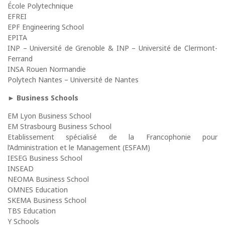
École Polytechnique
EFREI
EPF Engineering School
EPITA
INP – Université de Grenoble & INP – Université de Clermont-
Ferrand
INSA Rouen Normandie
Polytech Nantes – Université de Nantes
► Business Schools
EM Lyon Business School
EM Strasbourg Business School
Etablissement spécialisé de la Francophonie pour
l’Administration et le Management (ESFAM)
IESEG Business School
INSEAD
NEOMA Business School
OMNES Education
SKEMA Business School
TBS Education
Y Schools