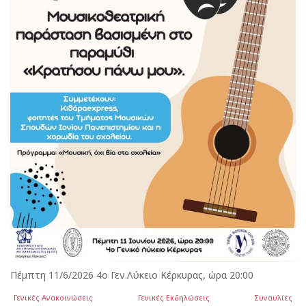
Πέμπτη 11/6/2026 4ο Γεν.Λύκειο Κέρκυρας, ώρα 20:00
Γενικές Ανακοινώσεις
Γενικές Εκδηλώσεις
Συναυλίες