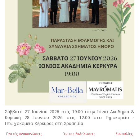
Σάββατο 27 Ιουνίου 2026 στις 19:00 στην Ιόνιο Ακαδημία &
Κυριακή 28 Ιουνίου 2026 στις 12:00 στο Γηροκομείο -
Πτωχοκομείο Κέρκυρας στη Χρυσηίδα
Γενικές Ανακοινώσεις
Γενικές Εκδηλώσεις
Συναυλίες