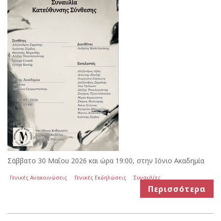
Σάββατο 30 Μαΐου 2026 και ώρα 19:00, στην Ιόνιο Ακαδημία
Γενικές Ανακοινώσεις
Γενικές Εκδηλώσεις
Συναυλίες
Περισσότερα