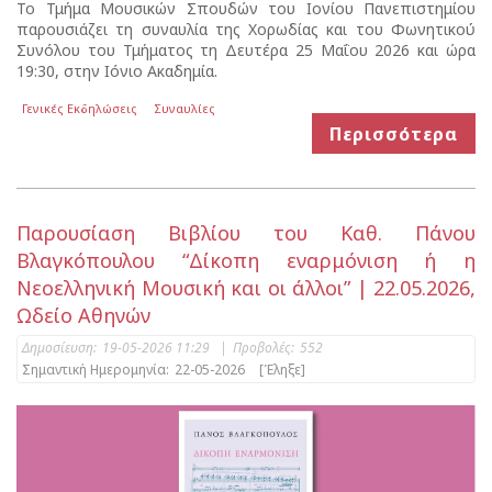
Το Τμήμα Μουσικών Σπουδών του Ιονίου Πανεπιστημίου
παρουσιάζει τη συναυλία της Χορωδίας και του Φωνητικού
Συνόλου του Τμήματος τη Δευτέρα 25 Μαΐου 2026 και ώρα
19:30, στην Ιόνιο Ακαδημία.
Γενικές Εκδηλώσεις
Συναυλίες
Περισσότερα
Παρουσίαση Βιβλίου του Καθ. Πάνου
Βλαγκόπουλου “Δίκοπη εναρμόνιση ή η
Νεοελληνική Μουσική και οι άλλοι” | 22.05.2026,
Ωδείο Αθηνών
Δημοσίευση:
19-05-2026 11:29
|
Προβολές:
552
Σημαντική Ημερομηνία:
22-05-2026
[Έληξε]