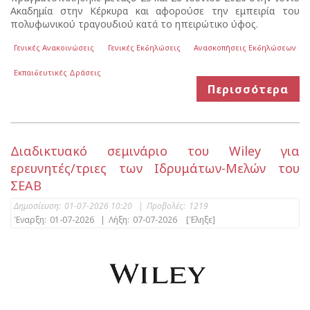
Ακαδημία στην Κέρκυρα και αφορούσε την εμπειρία του
πολυφωνικού τραγουδιού κατά το ηπειρώτικο ύφος.
Γενικές Ανακοινώσεις
Γενικές Εκδηλώσεις
Ανασκοπήσεις Εκδηλώσεων
Εκπαιδευτικές Δράσεις
Περισσότερα
Διαδικτυακό σεμινάριο του Wiley για
ερευνητές/τριες των Ιδρυμάτων-Μελών του
ΣΕΑΒ
Δημοσίευση:
01-07-2026 10:20
|
Προβολές:
1219
Έναρξη:
01-07-2026
|
Λήξη:
07-07-2026
[Έληξε]