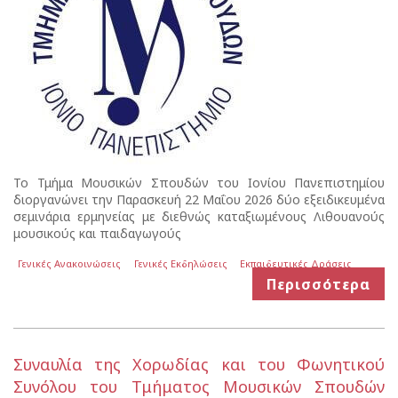
Το Τμήμα Μουσικών Σπουδών του Ιονίου Πανεπιστημίου
διοργανώνει την Παρασκευή 22 Μαΐου 2026 δύο εξειδικευμένα
σεμινάρια ερμηνείας με διεθνώς καταξιωμένους Λιθουανούς
μουσικούς και παιδαγωγούς
Γενικές Ανακοινώσεις
Γενικές Εκδηλώσεις
Εκπαιδευτικές Δράσεις
Περισσότερα
Συναυλία της Χορωδίας και του Φωνητικού
Συνόλου του Τμήματος Μουσικών Σπουδών