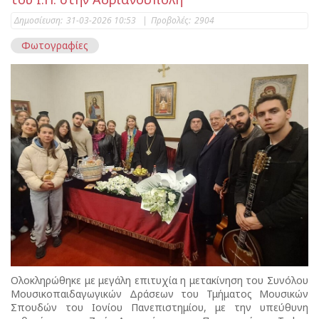
Δημοσίευση:
31-03-2026 10:53
|
Προβολές:
2904
Φωτογραφίες
Ολοκληρώθηκε με μεγάλη επιτυχία η μετακίνηση του Συνόλου
Μουσικοπαιδαγωγικών Δράσεων του Τμήματος Μουσικών
Σπουδών του Ιονίου Πανεπιστημίου, με την υπεύθυνη