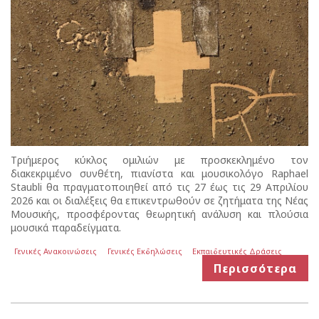
Tριήμερος κύκλος ομιλιών με προσκεκλημένο τον
διακεκριμένο συνθέτη, πιανίστα και μουσικολόγο Raphael
Staubli θα πραγματοποιηθεί από τις 27 έως τις 29 Απριλίου
2026 και οι διαλέξεις θα επικεντρωθούν σε ζητήματα της Νέας
Μουσικής, προσφέροντας θεωρητική ανάλυση και πλούσια
μουσικά παραδείγματα.
Γενικές Ανακοινώσεις
Γενικές Εκδηλώσεις
Εκπαιδευτικές Δράσεις
Περισσότερα