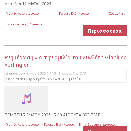
Δευτέρα 11 Μαΐου 2026
Γενικές Ανακοινώσεις
Γενικές Εκδηλώσεις
Συναυλίες
Εκπαιδευτικές Δράσεις
Περισσότερα
Ενημέρωση για την ομιλία του Συνθέτη Gianluca
Verlingieri
Δημοσίευση:
07-05-2026 14:10
|
Προβολές:
279
Σημαντική Ημερομηνία:
07-05-2026
[Έληξε]
ΠΕΜΠΤΗ 7 ΜΑΙΟΥ 2026 17:00 ΑΙΘΟΥΣΑ 303-ΤΜΣ
Γενικές Ανακοινώσεις
Γενικές Εκδηλώσεις
Εκπαιδευτικές Δράσεις