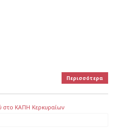
Περισσότερα
ού στο ΚΑΠΗ Κερκυραίων