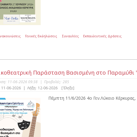
Ανακοινώσεις
Γενικές Εκδηλώσεις
Συναυλίες
Εκπαιδευτικές Δράσεις
κοθεατρική Παράσταση Βασισμένη στο Παραμύθι 
υση:
11-06-2026 09:38
|
Προβολές:
285
11-06-2026
|
Λήξη:
12-06-2026
[Έληξε]
Πέμπτη 11/6/2026 4ο Γεν.Λύκειο Κέρκυρας,