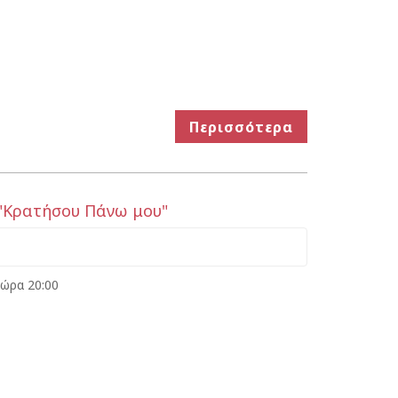
Περισσότερα
"Κρατήσου Πάνω μου"
 ώρα 20:00