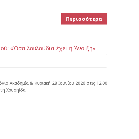
Περισσότερα
ύ: «Όσα λουλούδια έχει η Άνοιξη»
όνιο Ακαδημία & Κυριακή 28 Ιουνίου 2026 στις 12:00
στη Χρυσηίδα