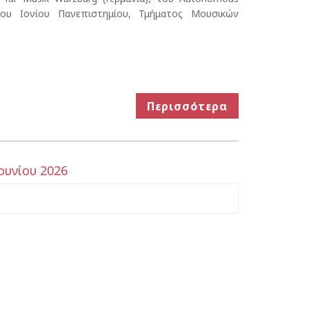
ι του Ιονίου Πανεπιστημίου, Τμήματος Μουσικών
Περισσότερα
ουνίου 2026