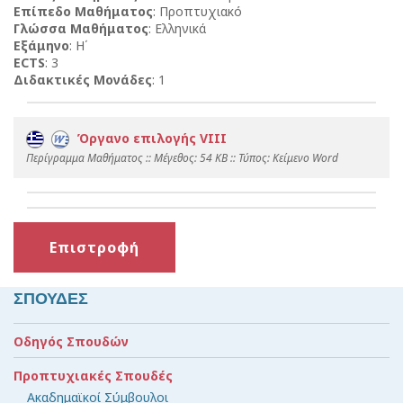
Επίπεδο Μαθήματος
: Προπτυχιακό
Γλώσσα Μαθήματος
: Ελληνικά
Εξάμηνο
: Η΄
ECTS
: 3
Διδακτικές Μονάδες
: 1
Όργανο επιλογής VIII
Περίγραμμα Μαθήματος :: Mέγεθος: 54 KB :: Τύπος: Kείμενο Word
Επιστροφή
ΣΠΟΥΔΕΣ
Οδηγός Σπουδών
Προπτυχιακές Σπουδές
Ακαδημαϊκοί Σύμβουλοι