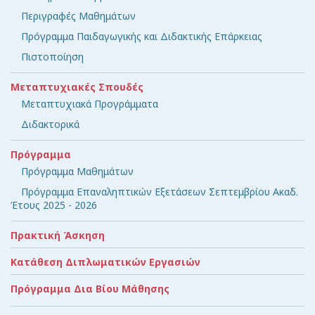
Περιγραφές Μαθημάτων
Πρόγραμμα Παιδαγωγικής και Διδακτικής Επάρκειας
Πιστοποίηση
Μεταπτυχιακές Σπουδές
Μεταπτυχιακά Προγράμματα
Διδακτορικά
Πρόγραμμα
Πρόγραμμα Μαθημάτων
Πρόγραμμα Επαναληπτικών Εξετάσεων Σεπτεμβρίου Ακαδ.
Έτους 2025 - 2026
Πρακτική Άσκηση
Κατάθεση Διπλωματικών Εργασιών
Πρόγραμμα Δια Βίου Μάθησης