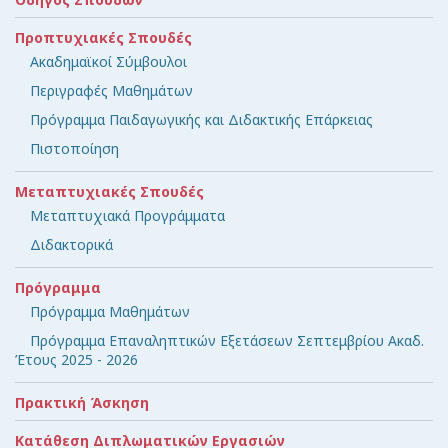
Προπτυχιακές Σπουδές
Ακαδημαϊκοί Σύμβουλοι
Περιγραφές Μαθημάτων
Πρόγραμμα Παιδαγωγικής και Διδακτικής Επάρκειας
Πιστοποίηση
Μεταπτυχιακές Σπουδές
Μεταπτυχιακά Προγράμματα
Διδακτορικά
Πρόγραμμα
Πρόγραμμα Μαθημάτων
Πρόγραμμα Επαναληπτικών Εξετάσεων Σεπτεμβρίου Ακαδ.
Έτους 2025 - 2026
Πρακτική Άσκηση
Κατάθεση Διπλωματικών Εργασιών