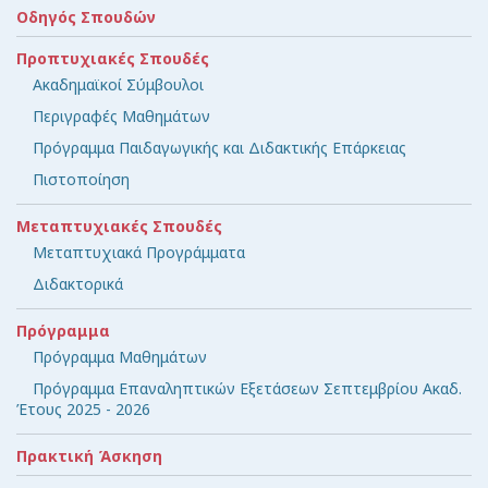
Οδηγός Σπουδών
Προπτυχιακές Σπουδές
Ακαδημαϊκοί Σύμβουλοι
Περιγραφές Μαθημάτων
Πρόγραμμα Παιδαγωγικής και Διδακτικής Επάρκειας
Πιστοποίηση
Μεταπτυχιακές Σπουδές
Μεταπτυχιακά Προγράμματα
Διδακτορικά
Πρόγραμμα
Πρόγραμμα Μαθημάτων
Πρόγραμμα Επαναληπτικών Εξετάσεων Σεπτεμβρίου Ακαδ.
Έτους 2025 - 2026
Πρακτική Άσκηση