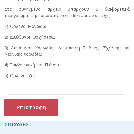
Στο συνημμένο αρχείο υπάρχουν 5 διαφορετικά
περιγράμματα, με ομαδοποίηση ειδικεύσεων ως εξής:
1) Όργανα, Μονωδία
2) Διεύθυνση Ορχήστρας
3) Διεύθυνση Χορωδίας, Διεύθυνση Παιδικής, Σχολικής και
Νεανικής Χορωδίας
4) Παιδαγωγική του Πιάνου
5) Όργανα Τζαζ
Επιστροφή
ΣΠΟΥΔΕΣ