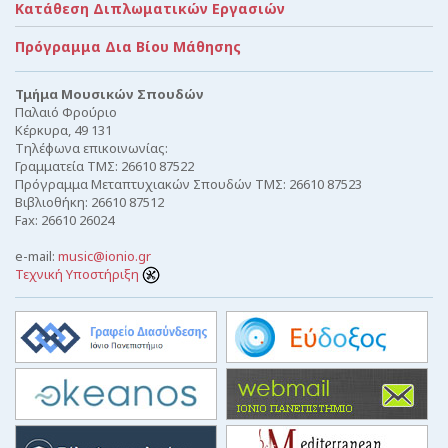
Κατάθεση Διπλωματικών Εργασιών
Πρόγραμμα Δια Βίου Μάθησης
Τμήμα Μουσικών Σπουδών
Παλαιό Φρούριο
Κέρκυρα, 49 131
Τηλέφωνα επικοινωνίας:
Γραμματεία ΤΜΣ: 26610 87522
Πρόγραμμα Μεταπτυχιακών Σπουδών ΤΜΣ: 26610 87523
Βιβλιοθήκη: 26610 87512
Fax: 26610 26024
e-mail:
music@ionio.gr
Τεχνική Υποστήριξη